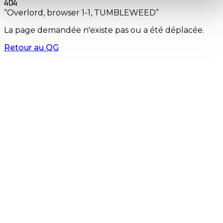
404
“Overlord, browser 1-1, TUMBLEWEED”
La page demandée n'existe pas ou a été déplacée.
Retour au QG