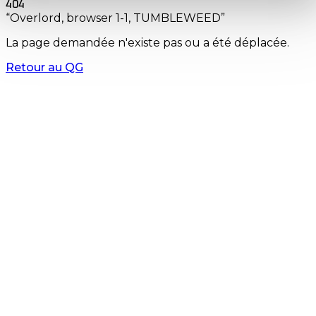
404
“Overlord, browser 1-1, TUMBLEWEED”
La page demandée n'existe pas ou a été déplacée.
Retour au QG